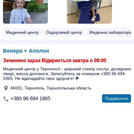
Медичний центр
Оздоровчий центр
Медична лабораторія
Венера + Аполон
Зачинено зараз Відкриється завтра о 09:00
Медичний центр у Тернополі - широкий спектр послуг, досвідчені
лікарі, якісна допомога. Записуйтесь за номером +380 96 694
1865. Не відкладайте своє здоров'я! 🌟
46001, Тернопіль, Тернопільська область
+380 96 694 1865
Подзвонити