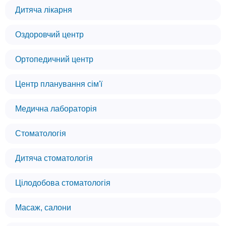
Дитяча лікарня
Оздоровчий центр
Ортопедичний центр
Центр планування сім'ї
Медична лабораторія
Стоматологія
Дитяча стоматологія
Цілодобова стоматологія
Масаж, салони