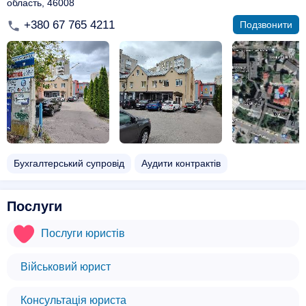
область, 46008
+380 67 765 4211
Подзвонити
Бухгалтерський супровід
Аудити контрактів
Послуги
Послуги юристів
Військовий юрист
Консультація юриста