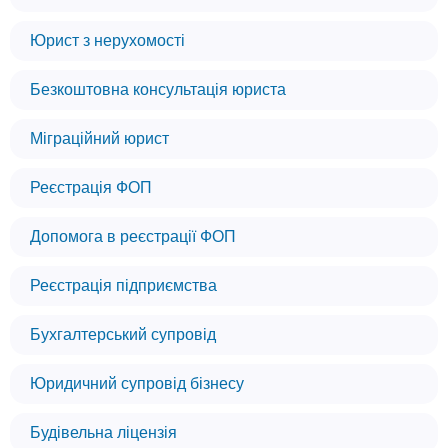
Юрист з нерухомості
Безкоштовна консультація юриста
Міграційний юрист
Реєстрація ФОП
Допомога в реєстрації ФОП
Реєстрація підприємства
Бухгалтерський супровід
Юридичний супровід бізнесу
Будівельна ліцензія