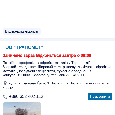
Будівельна ліцензія
ТОВ "ТРАНСМЕТ"
Зачинено зараз Відкриється завтра о 09:00
Потрібна професійна обробка металів у Тернополі?
Звертайтеся до нас! Широкий спектр послуг з якісною обробкою
металів. Досвідчені спеціалісти, сучасне обладнання,
конкурентні ціни. Телефонуйте: +380 352 402 112.
вулиця Едварда Ґріґа, 1, Тернопіль, Тернопільська область,
46002
+380 352 402 112
Подзвонити