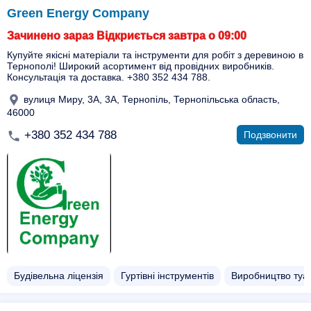
Green Energy Company
Зачинено зараз Відкриється завтра о 09:00
Купуйте якісні матеріали та інструменти для робіт з деревиною в
Тернополі! Широкий асортимент від провідних виробників.
Консультація та доставка. +380 352 434 788.
вулиця Миру, 3А, 3A, Тернопіль, Тернопільська область,
46000
+380 352 434 788
Подзвонити
Будівельна ліцензія
Гуртівні інструментів
Виробництво туа