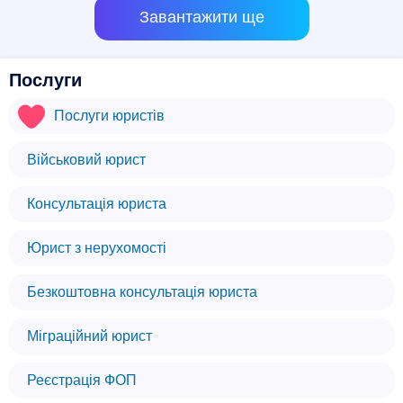
Завантажити ще
Послуги
Послуги юристів
Військовий юрист
Консультація юриста
Юрист з нерухомості
Безкоштовна консультація юриста
Міграційний юрист
Реєстрація ФОП