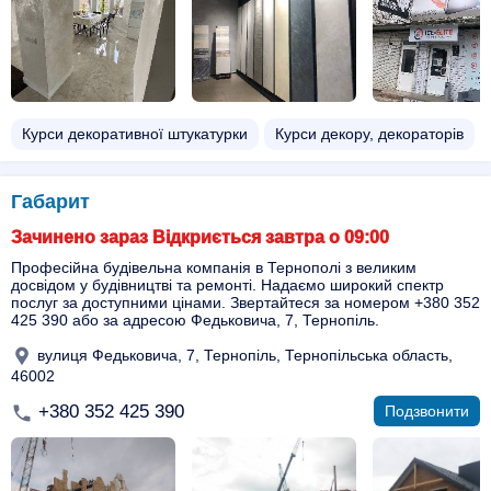
Курси декоративної штукатурки
Курси декору, декораторів
Габарит
Зачинено зараз Відкриється завтра о 09:00
Професійна будівельна компанія в Тернополі з великим
досвідом у будівництві та ремонті. Надаємо широкий спектр
послуг за доступними цінами. Звертайтеся за номером +380 352
425 390 або за адресою Федьковича, 7, Тернопіль.
вулиця Федьковича, 7, Тернопіль, Тернопільська область,
46002
+380 352 425 390
Подзвонити