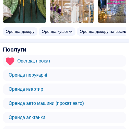
Оренда декору
Оренда кушетки
Оренда декору на весілл
Послуги
Оренда, прокат
Оренда перукарні
Оренда квартир
Оренда авто машини (прокат авто)
Оренда альтанки