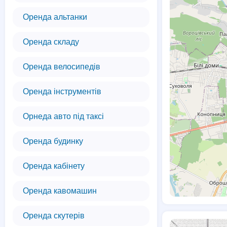
Оренда альтанки
Оренда складу
Оренда велосипедів
Оренда інструментів
Орнеда авто під таксі
Оренда будинку
Оренда кабінету
Оренда кавомашин
Оренда скутерів