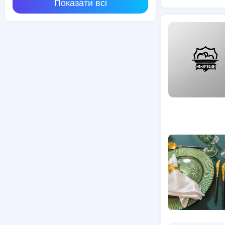
Показати всі