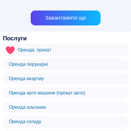
Завантажити ще
Послуги
Оренда, прокат
Оренда перукарні
Оренда квартир
Оренда авто машини (прокат авто)
Оренда альтанки
Оренда складу