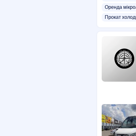
Оренда мікро
Прокат холод