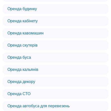
Оренда будинку
Оренда кабінету
Оренда кавомашин
Оренда скутерів
Оренда буса
Оренда кальянів
Оренда декору
Оренда СТО
Оренда автобуса для перевезень