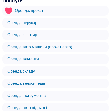
Послуги
Оренда, прокат
Оренда перукарні
Оренда квартир
Оренда авто машини (прокат авто)
Оренда альтанки
Оренда складу
Оренда велосипедів
Оренда інструментів
Орнеда авто під таксі