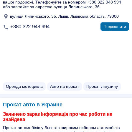
вашої подорожі. Телефонуйте за номером +380 322 948 994
або завітайте за адресою вулиця Липинського, 36.
вулиця Липинського, 36, Львів, Львівська область, 79000
+380 322 948 994
Подзвонити
Оренда мотоцикла
Авто на прокат
Прокат лімузину
Прокат авто в Украине
Зачинено зараз Інформація про час роботи не
знайдена
Прокат автомобілів у Львові з широким вибором автомобілів