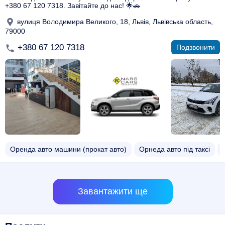
+380 67 120 7318. Завітайте до нас! 🌟🚗
вулиця Володимира Великого, 18, Львів, Львівська область,
79000
+380 67 120 7318
Подзвонити
Оренда авто машини (прокат авто)
Орнеда авто під таксі
Завантажити ще