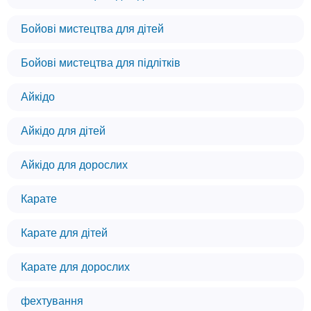
Бойові мистецтва для дітей
Бойові мистецтва для підлітків
Айкідо
Айкідо для дітей
Айкідо для дорослих
Карате
Карате для дітей
Карате для дорослих
фехтування