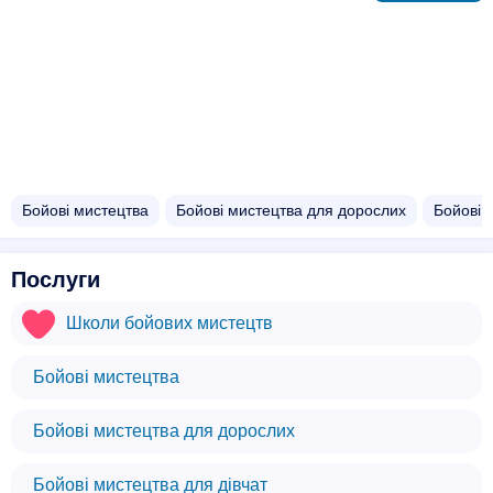
Бойові мистецтва
Бойові мистецтва для дорослих
Бойові 
Послуги
Школи бойових мистецтв
Бойові мистецтва
Бойові мистецтва для дорослих
Бойові мистецтва для дівчат