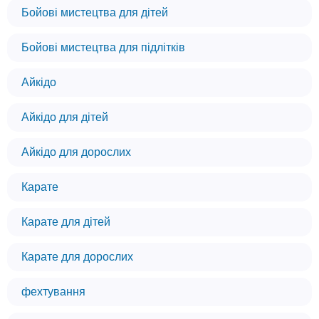
Бойові мистецтва для дітей
Бойові мистецтва для підлітків
Айкідо
Айкідо для дітей
Айкідо для дорослих
Карате
Карате для дітей
Карате для дорослих
фехтування