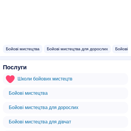
Бойові мистецтва
Бойові мистецтва для дорослих
Бойові 
Послуги
Школи бойових мистецтв
Бойові мистецтва
Бойові мистецтва для дорослих
Бойові мистецтва для дівчат