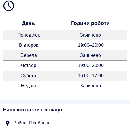
День
Години роботи
Понеділок
Зачинено
Вівторок
19:00–20:00
Середа
Зачинено
Четвер
19:00–20:00
Субота
16:00–17:00
Неділя
Зачинено
Наші контакти і локації
Район: Плебанія