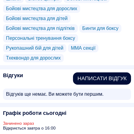
Бойові мистецтва для дорослих
Бойові мистецтва для дітей
Бойові мистецтва для підлітків
Бинти для боксу
Персональні тренування боксу
Рукопашний бій для дітей
ММА секції
Тхеквондо для дорослих
Відгуки
НАПИСАТИ ВІДГУК
Відгуків ще немає. Ви можете бути першим.
Графік роботи сьогодні
Зачинено зараз
Відкриється завтра о 16:00