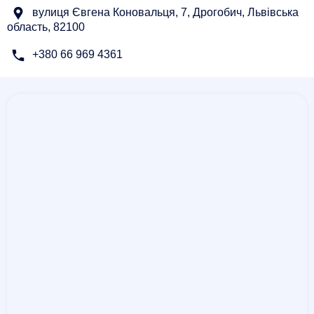
вулиця Євгена Коновальця, 7, Дрогобич, Львівська
область, 82100
+380 66 969 4361