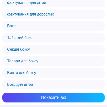
фехтування для дітей
фехтування для дорослих
Бокс
Тайський бокс
Секція боксу
Товари для боксу
Бинти для боксу
Бокс для дітей
Показати всі