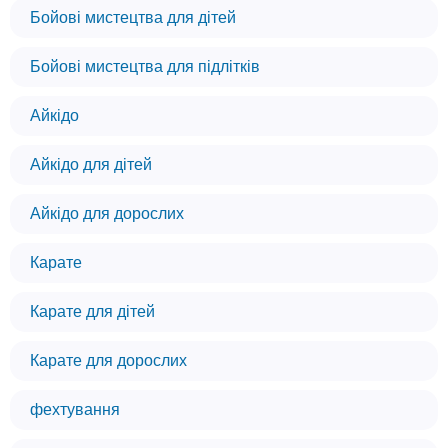
Бойові мистецтва для дітей
Бойові мистецтва для підлітків
Айкідо
Айкідо для дітей
Айкідо для дорослих
Карате
Карате для дітей
Карате для дорослих
фехтування