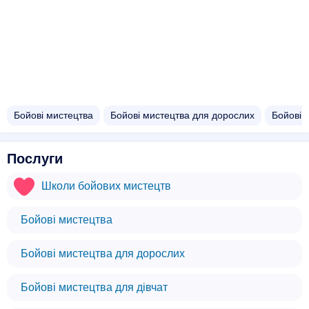
Бойові мистецтва
Бойові мистецтва для дорослих
Бойові 
Послуги
Школи бойових мистецтв
Бойові мистецтва
Бойові мистецтва для дорослих
Бойові мистецтва для дівчат