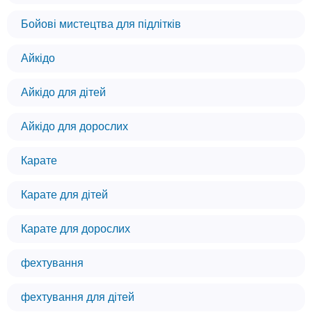
Бойові мистецтва для підлітків
Айкідо
Айкідо для дітей
Айкідо для дорослих
Карате
Карате для дітей
Карате для дорослих
фехтування
фехтування для дітей