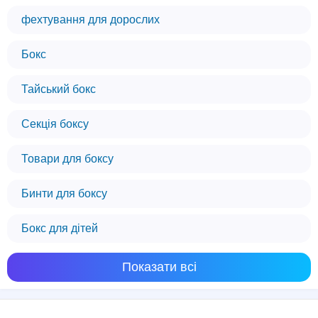
фехтування для дорослих
Бокс
Тайський бокс
Секція боксу
Товари для боксу
Бинти для боксу
Бокс для дітей
Показати всі