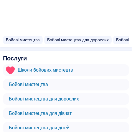
Бойові мистецтва
Бойові мистецтва для дорослих
Бойові 
Послуги
Школи бойових мистецтв
Бойові мистецтва
Бойові мистецтва для дорослих
Бойові мистецтва для дівчат
Бойові мистецтва для дітей