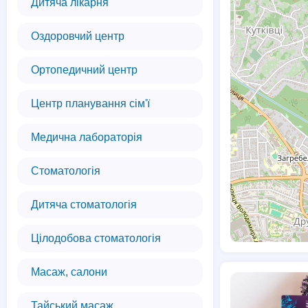
Дитяча лікарня
Оздоровчий центр
Ортопедичний центр
Центр планування сім'ї
Медична лабораторія
Стоматологія
Дитяча стоматологія
Цілодобова стоматологія
Масаж, салони
Тайський масаж