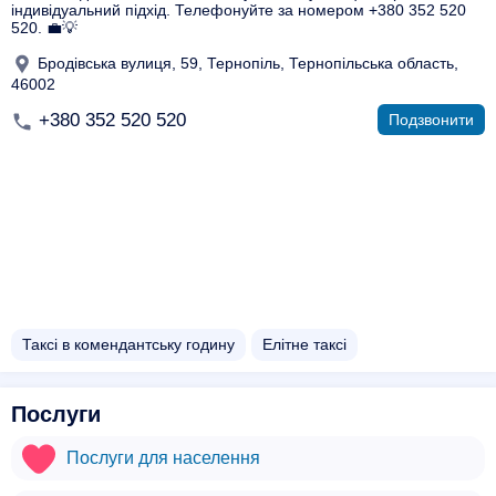
індивідуальний підхід. Телефонуйте за номером +380 352 520
520. 💼💡
Бродівська вулиця, 59, Тернопіль, Тернопільська область,
46002
+380 352 520 520
Подзвонити
Таксі в комендантську годину
Елітне таксі
Послуги
Послуги для населення