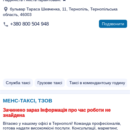
бульвар Тараса Шевченка, 11, Тернопіль, Тернопільська
область, 46003
+380 800 504 948
Подзвонити
Служба таксі
Грузове таксі
Таксі в комендантську годину
МЕНС-ТАКСІ, ТЗОВ
Зачинено зараз Інформація про час роботи не
знайдена
Вітаємо у нашому офісі в Тернополі! Команда професіоналів,
готова надати високоякісні послуги. Консультації, маркетинг,