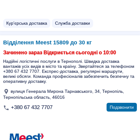
Кур'єрська доставка
Служба доставки
Відділення Meest 15809 до 30 кг
Зачинено зараз Відкриється сьогодні о 10:00
Надійні логістичні послуги в Тернополі. Швидка доставка
вантажів усіх видів в місто та країну. Звертайтеся за телефоном
+380 67 432 7707. Експрес-доставка, регулярні маршрути,
великі обсяги. Команда професіоналів забезпечить безпечну та
оперативну доставку.
вулиця Генерала Мирона Тарнавського, 34, Тернопіль,
Тернопільська область, 46016
+380 67 432 7707
Подзвонити