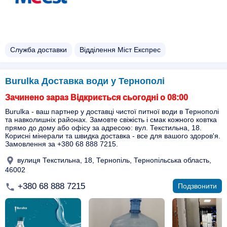
Служба доставки
Відділення Міст Експрес
Burulka Доставка води у Тернополі
Зачинено зараз Відкриється сьогодні о 08:00
Burulka - ваш партнер у доставці чистої питної води в Тернополі
та навколишніх районах. Замовте свіжість і смак кожного ковтка
прямо до дому або офісу за адресою: вул. Текстильна, 18.
Корисні мінерали та швидка доставка - все для вашого здоров'я.
Замовлення за +380 68 888 7215.
вулиця Текстильна, 18, Тернопіль, Тернопільська область,
46002
+380 68 888 7215
Подзвонити