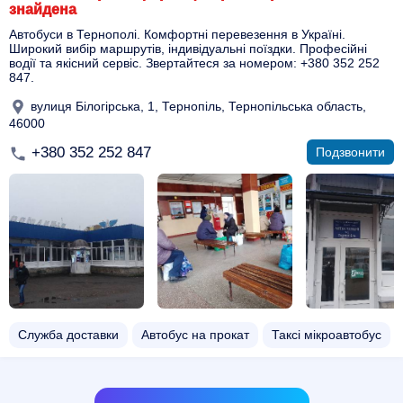
знайдена
Автобуси в Тернополі. Комфортні перевезення в Україні.
Широкий вибір маршрутів, індивідуальні поїздки. Професійні
водії та якісний сервіс. Звертайтеся за номером: +380 352 252
847.
вулиця Білогірська, 1, Тернопіль, Тернопільська область,
46000
+380 352 252 847
Подзвонити
Служба доставки
Автобус на прокат
Таксі мікроавтобус