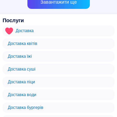
Завантажити ще
Послуги
Доставка
Доставка квітів
Доставка їжі
Доставка суші
Доставка піци
Доставка води
Доставка бургерів