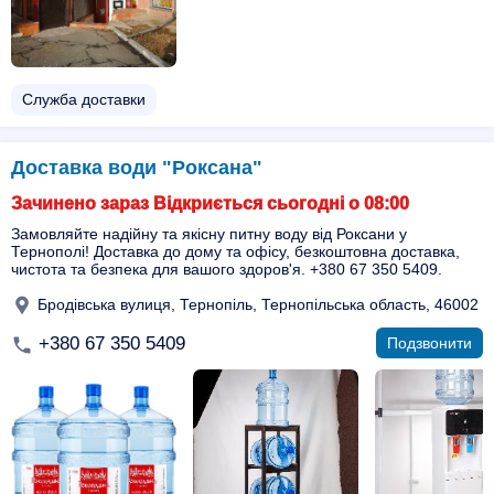
Служба доставки
Доставка води "Роксана"
Зачинено зараз Відкриється сьогодні о 08:00
Замовляйте надійну та якісну питну воду від Роксани у
Тернополі! Доставка до дому та офісу, безкоштовна доставка,
чистота та безпека для вашого здоров'я. +380 67 350 5409.
Бродівська вулиця, Тернопіль, Тернопільська область, 46002
+380 67 350 5409
Подзвонити