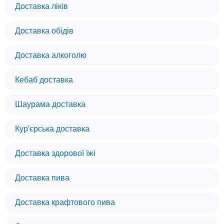
Доставка ліків
Доставка обідів
Доставка алкоголю
Кебаб доставка
Шаурама доставка
Кур'єрська доставка
Доставка здорової їжі
Доставка пива
Доставка крафтового пива