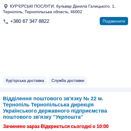
КУР'ЄРСЬКІ ПОСЛУГИ, бульвар Данила Галицького, 1,
Тернопіль, Тернопільська область, 46002
+380 67 347 8822
Подзвонити
Кур'єрська доставка
Служба доставки
Відділення поштового зв'язку № 22 м.
Тернопіль Тернопільська дирекція
Українського державного підприємства
поштового зв'язку "Укрпошта"
Зачинено зараз Відкриється сьогодні о 10:00