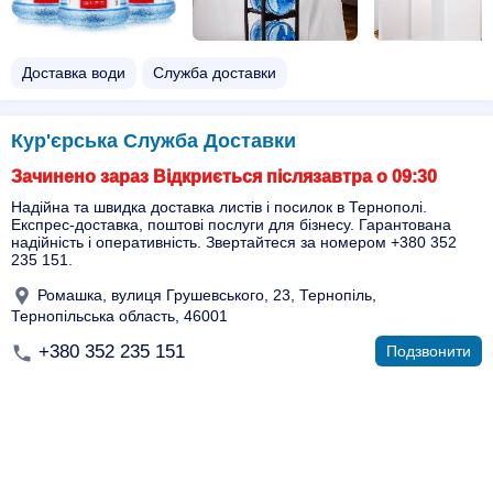
Доставка води
Служба доставки
Кур'єрська Служба Доставки
Зачинено зараз Відкриється післязавтра о 09:30
Надійна та швидка доставка листів і посилок в Тернополі.
Експрес-доставка, поштові послуги для бізнесу. Гарантована
надійність і оперативність. Звертайтеся за номером +380 352
235 151.
Ромашка, вулиця Грушевського, 23, Тернопіль,
Тернопільська область, 46001
+380 352 235 151
Подзвонити