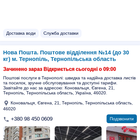
Доставка води
Служба доставки
Нова Пошта. Поштове відділення №14 (до 30
кг) м. Тернопіль, Тернопільська область
Зачинено зараз Відкриється сьогодні о 09:00
Поштові послуги в Тернополі: швидка та надійна доставка листів
та посилок, зручне обслуговування та доступні тарифи.
Завітайте до нас за адресою: Коновальця, Євгена, 21,
Тернопіль, Тернопільська область, Україна, 46020.
Коновальця, Євгена, 21, Тернопіль, Тернопільська область,
46020
+380 98 450 0609
Подзвонити