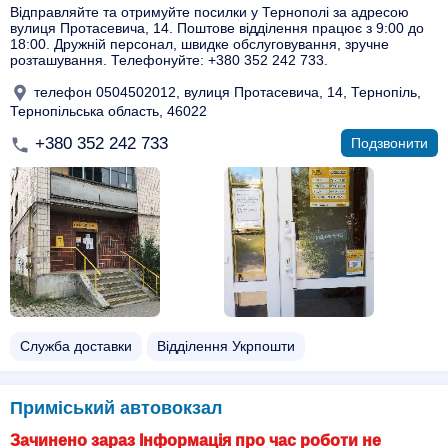
Відправляйте та отримуйте посилки у Тернополі за адресою
вулиця Протасевича, 14. Поштове відділення працює з 9:00 до
18:00. Дружній персонал, швидке обслуговування, зручне
розташування. Телефонуйте: +380 352 242 733.
телефон 0504502012, вулиця Протасевича, 14, Тернопіль,
Тернопільська область, 46022
+380 352 242 733
Подзвонити
Служба доставки
Відділення Укрпошти
Приміський автовокзал
Зачинено зараз Інформація про час роботи не