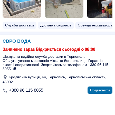
Служба доставки
Доставка сніданків
Оренда екскаватора
ЄВРО ВОДА
Зачинено зараз Відкриється сьогодні о 08:00
Швидка та надійна служба доставки в Тернополі.
Обслуговування мешканців міста та його околиць. Гарантія
якості і оперативності. Звертайтесь за телефоном +380 96 115
8055. 🚚
Бродівська вулиця, 44, Тернопіль, Тернопільська область,
46002
+380 96 115 8055
Подзвонити