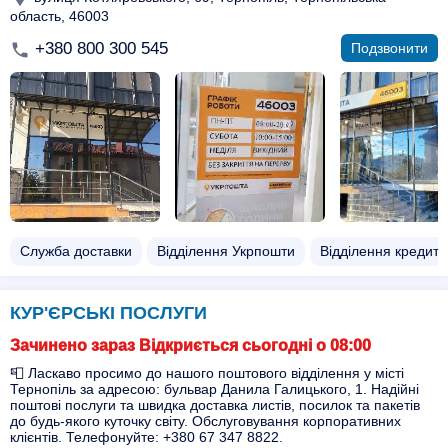
область, 46003
+380 800 300 545
Подзвонити
Служба доставки
Відділення Укрпошти
Відділення кредит
КУР'ЄРСЬКІ ПОСЛУГИ
Зачинено зараз Відкриється сьогодні о 08:00
📮 Ласкаво просимо до нашого поштового відділення у місті
Тернопіль за адресою: бульвар Данила Галицького, 1. Надійні
поштові послуги та швидка доставка листів, посилок та пакетів
до будь-якого куточку світу. Обслуговування корпоративних
клієнтів. Телефонуйте: +380 67 347 8822.