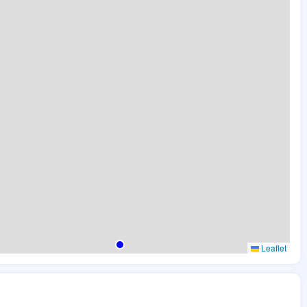
Leaflet