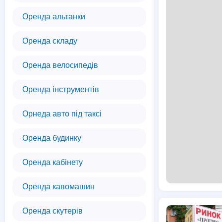
Оренда альтанки
Оренда складу
Оренда велосипедів
Оренда інструментів
Орнеда авто під таксі
Оренда будинку
Оренда кабінету
Оренда кавомашин
Оренда скутерів