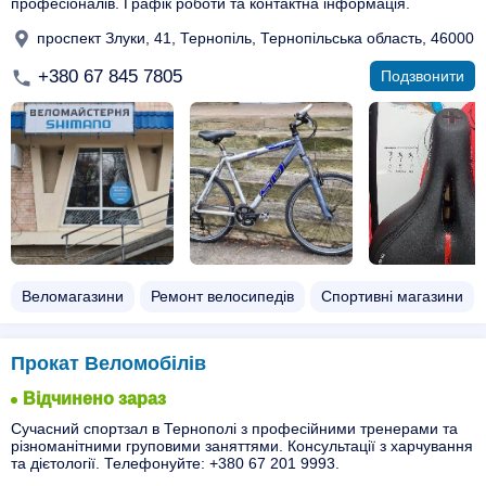
професіоналів. Графік роботи та контактна інформація.
проспект Злуки, 41, Тернопіль, Тернопільська область, 46000
+380 67 845 7805
Подзвонити
Веломагазини
Ремонт велосипедів
Спортивні магазини
Прокат Веломобілів
Відчинено зараз
Сучасний спортзал в Тернополі з професійними тренерами та
різноманітними груповими заняттями. Консультації з харчування
та дієтології. Телефонуйте: +380 67 201 9993.