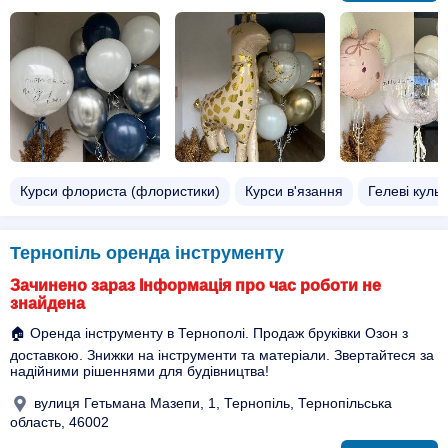
Курси флориста (флористики)
Курси в'язання
Гелеві куль
Тернопіль оренда інструменту
Зачинено зараз Інформація про час роботи не
знайдена
🏠 Оренда інструменту в Тернополі. Продаж бруківки Озон з
доставкою. Знижки на інструменти та матеріали. Звертайтеся за
надійними рішеннями для будівництва!
вулиця Гетьмана Мазепи, 1, Тернопіль, Тернопільська
область, 46002