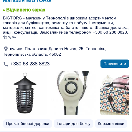
Магазин BIGTORG
Відчинено зараз
BIGTORG - магазин у Тернополі з широким асортиментом
товарів для будівництва, ремонту та побуту. Інструменти,
матеріали, світло, сантехніка та багато іншого. Швидка доставка,
акції, консультації. Замовляйте за телефоном +380 68 288 8823.
🏗🔧🔦
вулиця Полковника Данила Нечая, 25, Тернопіль,
Тернопільська область, 46002
+380 68 288 8823
Подзвонити
Прокат бігової доріжки
Товари для боксу
Корзини вінки