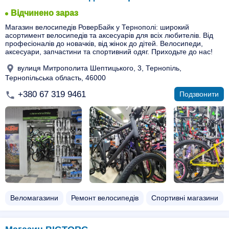
Відчинено зараз
Магазин велосипедів РоверБайк у Тернополі: широкий
асортимент велосипедів та аксесуарів для всіх любителів. Від
професіоналів до новачків, від жінок до дітей. Велосипеди,
аксесуари, запчастини та спортивний одяг. Приходьте до нас!
вулиця Митрополита Шептицького, 3, Тернопіль,
Тернопільська область, 46000
+380 67 319 9461
Подзвонити
Веломагазини
Ремонт велосипедів
Спортивні магазини