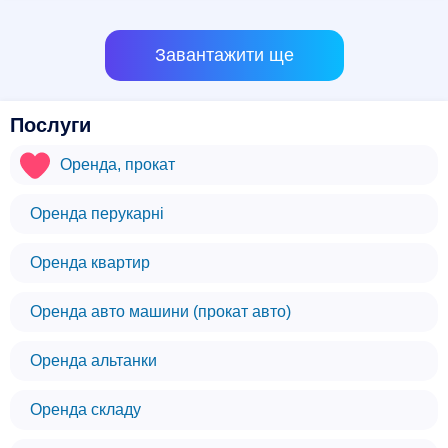
Завантажити ще
Послуги
Оренда, прокат
Оренда перукарні
Оренда квартир
Оренда авто машини (прокат авто)
Оренда альтанки
Оренда складу