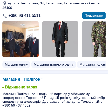
вулиця Текстильна, 34, Тернопіль, Тернопільська область,
46400
+380 96 411 5511
Подзвонити
Магазин одягу
Магазини дитячого одягу
Магазини чоловіч
Магазин "Полігон"
Відчинено зараз
Магазин Полігон - ваш надійний партнер у військовому
спорядженні в Тернополі! Понад 15 років досвіду, широкий вибір
спецодягу та аксесуарів. Доставка в той же день. Телефонуйте:
+380 50 437 4562.