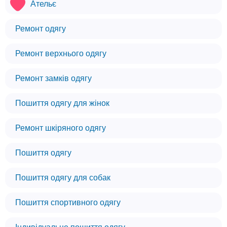
Ательє
Ремонт одягу
Ремонт верхнього одягу
Ремонт замків одягу
Пошиття одягу для жінок
Ремонт шкіряного одягу
Пошиття одягу
Пошиття одягу для собак
Пошиття спортивного одягу