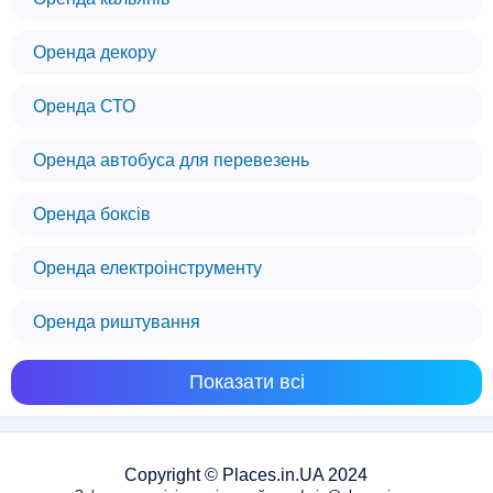
Оренда декору
Оренда СТО
Оренда автобуса для перевезень
Оренда боксів
Оренда електроінструменту
Оренда риштування
Показати всі
Copyright © Places.in.UA 2024