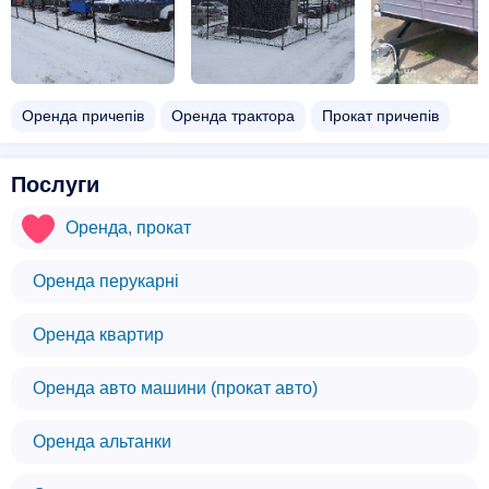
Оренда причепів
Оренда трактора
Прокат причепів
Послуги
Оренда, прокат
Оренда перукарні
Оренда квартир
Оренда авто машини (прокат авто)
Оренда альтанки