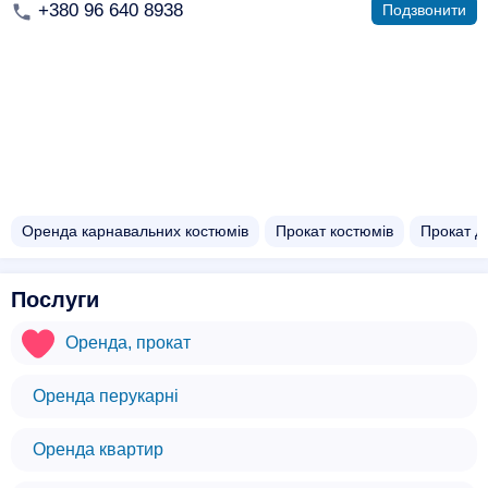
+380 96 640 8938
Подзвонити
Оренда карнавальних костюмів
Прокат костюмів
Прокат д
Послуги
Оренда, прокат
Оренда перукарні
Оренда квартир