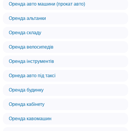
Оренда авто машини (прокат авто)
Оренда альтанки
Оренда складу
Оренда велосипедів
Оренда інструментів
Орнеда авто під таксі
Оренда будинку
Оренда кабінету
Оренда кавомашин