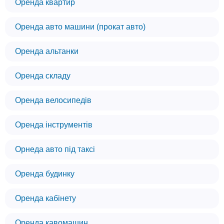
Оренда квартир
Оренда авто машини (прокат авто)
Оренда альтанки
Оренда складу
Оренда велосипедів
Оренда інструментів
Орнеда авто під таксі
Оренда будинку
Оренда кабінету
Оренда кавомашин