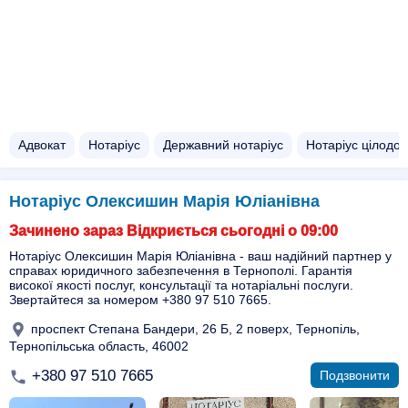
Адвокат
Нотаріус
Державний нотаріус
Нотаріус цілодо
Нотаріус Олексишин Марія Юліанівна
Зачинено зараз Відкриється сьогодні о 09:00
Нотаріус Олексишин Марія Юліанівна - ваш надійний партнер у
справах юридичного забезпечення в Тернополі. Гарантія
високої якості послуг, консультації та нотаріальні послуги.
Звертайтеся за номером +380 97 510 7665.
проспект Степана Бандери, 26 Б, 2 поверх, Тернопіль,
Тернопільська область, 46002
+380 97 510 7665
Подзвонити