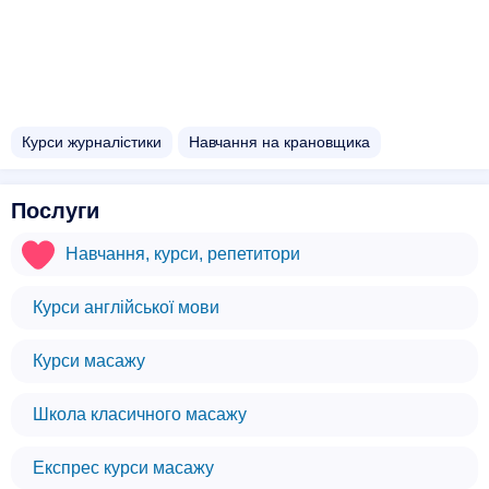
Курси журналістики
Навчання на крановщика
Послуги
Навчання, курси, репетитори
Курси англійської мови
Курси масажу
Школа класичного масажу
Експрес курси масажу