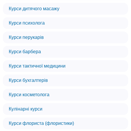
Курси дитячого масажу
Курси психолога
Курси перукарів
Курси барбера
Курси тактичної медицини
Курси бухгалтерів
Курси косметолога
Кулінарні курси
Курси флориста (флористики)