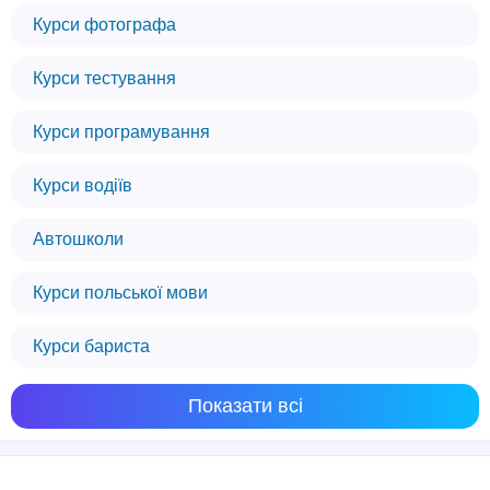
Курси фотографа
Курси тестування
Курси програмування
Курси водіїв
Автошколи
Курси польської мови
Курси бариста
Показати всі