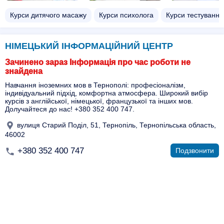
Курси дитячого масажу
Курси психолога
Курси тестування
НІМЕЦЬКИЙ ІНФОРМАЦІЙНИЙ ЦЕНТР
Зачинено зараз Інформація про час роботи не
знайдена
Навчання іноземних мов в Тернополі: професіоналізм,
індивідуальний підхід, комфортна атмосфера. Широкий вибір
курсів з англійської, німецької, французької та інших мов.
Долучайтеся до нас! +380 352 400 747.
вулиця Старий Поділ, 51, Тернопіль, Тернопільська область,
46002
+380 352 400 747
Подзвонити