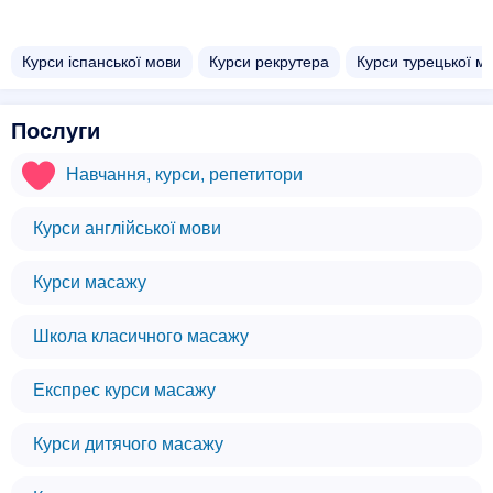
Курси іспанської мови
Курси рекрутера
Курси турецької м
Послуги
Навчання, курси, репетитори
Курси англійської мови
Курси масажу
Школа класичного масажу
Експрес курси масажу
Курси дитячого масажу