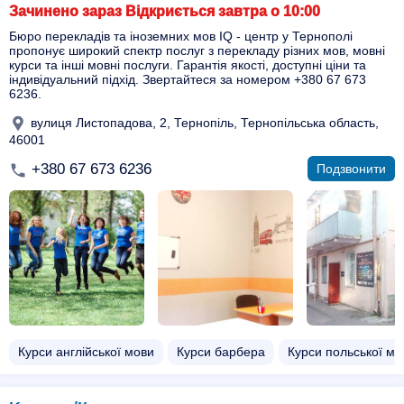
Зачинено зараз Відкриється завтра о 10:00
Бюро перекладів та іноземних мов IQ - центр у Тернополі
пропонує широкий спектр послуг з перекладу різних мов, мовні
курси та інші мовні послуги. Гарантія якості, доступні ціни та
індивідуальний підхід. Звертайтеся за номером +380 67 673
6236.
вулиця Листопадова, 2, Тернопіль, Тернопільська область,
46001
+380 67 673 6236
Подзвонити
Курси англійської мови
Курси барбера
Курси польської мо