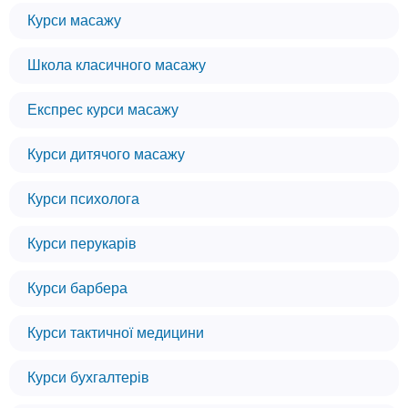
Курси масажу
Школа класичного масажу
Експрес курси масажу
Курси дитячого масажу
Курси психолога
Курси перукарів
Курси барбера
Курси тактичної медицини
Курси бухгалтерів