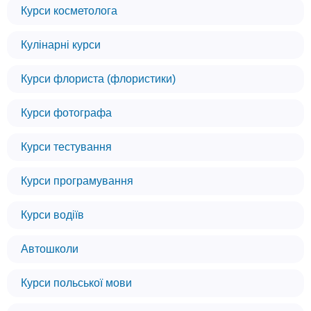
Курси косметолога
Кулінарні курси
Курси флориста (флористики)
Курси фотографа
Курси тестування
Курси програмування
Курси водіїв
Автошколи
Курси польської мови