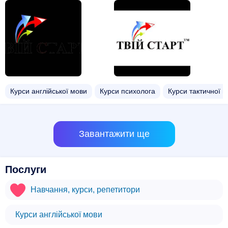
Курси англійської мови
Курси психолога
Курси тактичної 
Завантажити ще
Послуги
Навчання, курси, репетитори
Курси англійської мови