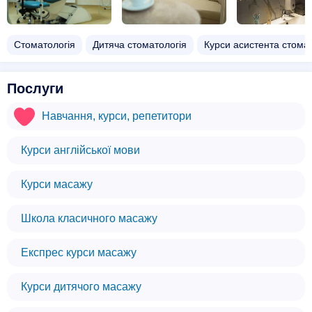
Стоматологія
Дитяча стоматологія
Курси асистента стома
Послуги
Навчання, курси, репетитори
Курси англійської мови
Курси масажу
Школа класичного масажу
Експрес курси масажу
Курси дитячого масажу