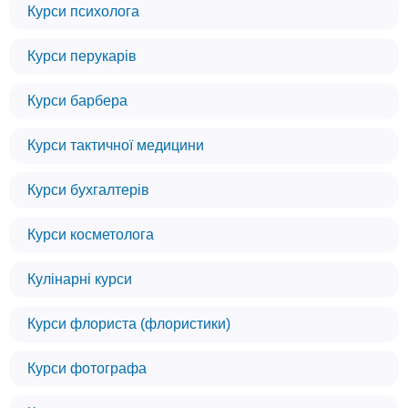
Курси психолога
Курси перукарів
Курси барбера
Курси тактичної медицини
Курси бухгалтерів
Курси косметолога
Кулінарні курси
Курси флориста (флористики)
Курси фотографа