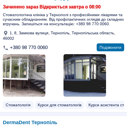
Зачинено зараз Відкриється завтра о 08:00
Стоматологічна клініка у Тернополі з професійними лікарями та
сучасним обладнанням. Від профілактичних оглядів до складних
втручань. Запишіться на консультацію: +380 98 770 0060.
1, 8, Замкова вулиця, Тернопіль, Тернопільська область,
46002
+380 98 770 0060
Подзвонити
Стоматологія
Курси для стоматологів
Курси асистента ст
DermaDent Тернопіль