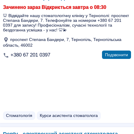
Зачинено зараз Відкриється завтра о 08:30
🦷 Відвідайте нашу стоматологічну клініку у Тернополі: проспект
Степана Бандери, 7. Телефонуйте за номером +380 67 201
0397 для запису! Професіоналізм, сучасні технології та
бездоганна усмішка - у нас! 🦷💫
проспект Степана Бандери, 7, Тернопіль, Тернопільська
область, 46002
+380 67 201 0397
Подзвонити
Стоматологія
Курси асистента стоматолога