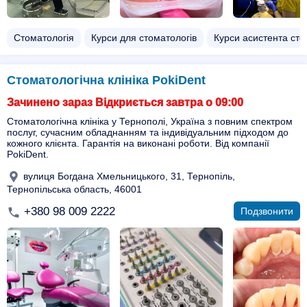
Стоматологія
Курси для стоматологів
Курси асистента ст
Стоматологічна клініка PokiDent
Зачинено зараз Відкриється завтра о 09:00
Стоматологічна клініка у Тернополі, Україна з повним спектром
послуг, сучасним обладнанням та індивідуальним підходом до
кожного клієнта. Гарантія на виконані роботи. Від компанії
PokiDent.
вулиця Богдана Хмельницького, 31, Тернопіль,
Тернопільська область, 46001
+380 98 009 2222
Подзвонити