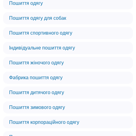
Пошиття одягу
Пошиття одягу для собак
Пошиття спортивного одягу
Індивідуальне пошиття одягу
Пошиття жіночого одягу
Фабрика пошиття одягу
Пошиття дитячого одягу
Пошиття зимового одягу
Пошиття корпораційного одягу