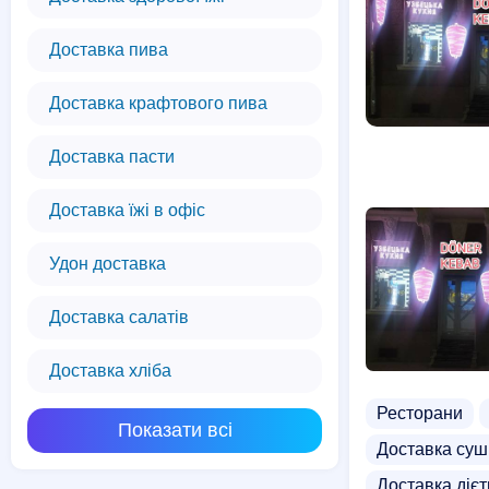
Доставка пива
Доставка крафтового пива
Доставка пасти
Доставка їжі в офіс
Удон доставка
Доставка салатів
Доставка хліба
Ресторани
Показати всі
Доставка суш
Доставка дієт