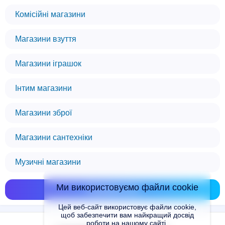
Комісійні магазини
Магазини взуття
Магазини іграшок
Інтим магазини
Магазини зброї
Магазини сантехніки
Музичні магазини
Ми використовуємо файли cookie
Показати всі
Цей веб-сайт використовує файли cookie,
щоб забезпечити вам найкращий досвід
роботи на нашому сайті.