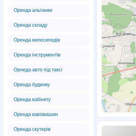
Оренда альтанки
Оренда складу
Оренда велосипедів
Оренда інструментів
Орнеда авто під таксі
Оренда будинку
Оренда кабінету
Оренда кавомашин
Оренда скутерів