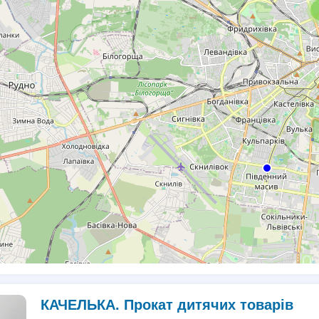
КАЧЕЛЬКА. Прокат дитячих товарів