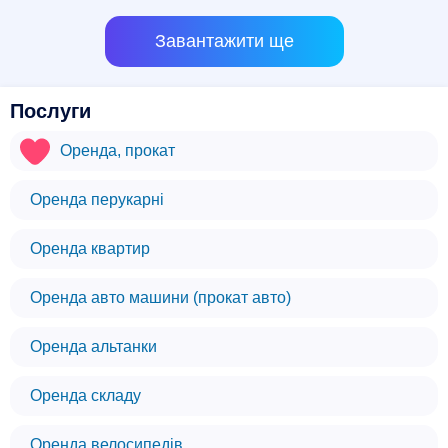
Завантажити ще
Послуги
Оренда, прокат
Оренда перукарні
Оренда квартир
Оренда авто машини (прокат авто)
Оренда альтанки
Оренда складу
Оренда велосипедів