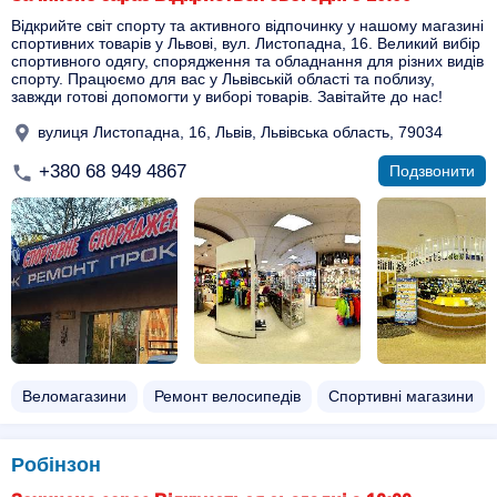
Відкрийте світ спорту та активного відпочинку у нашому магазині
спортивних товарів у Львові, вул. Листопадна, 16. Великий вибір
спортивного одягу, спорядження та обладнання для різних видів
спорту. Працюємо для вас у Львівській області та поблизу,
завжди готові допомогти у виборі товарів. Завітайте до нас!
вулиця Листопадна, 16, Львів, Львівська область, 79034
+380 68 949 4867
Подзвонити
Веломагазини
Ремонт велосипедів
Спортивні магазини
Робінзон