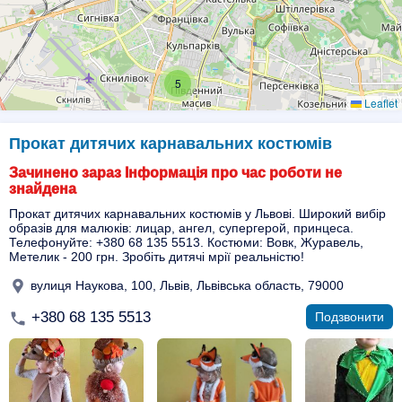
5
Leaflet
Прокат дитячих карнавальних костюмів
Зачинено зараз Інформація про час роботи не
знайдена
Прокат дитячих карнавальних костюмів у Львові. Широкий вибір
образів для малюків: лицар, ангел, супергерой, принцеса.
Телефонуйте: +380 68 135 5513. Костюми: Вовк, Журавель,
Метелик - 200 грн. Зробіть дитячі мрії реальністю!
вулиця Наукова, 100, Львів, Львівська область, 79000
+380 68 135 5513
Подзвонити