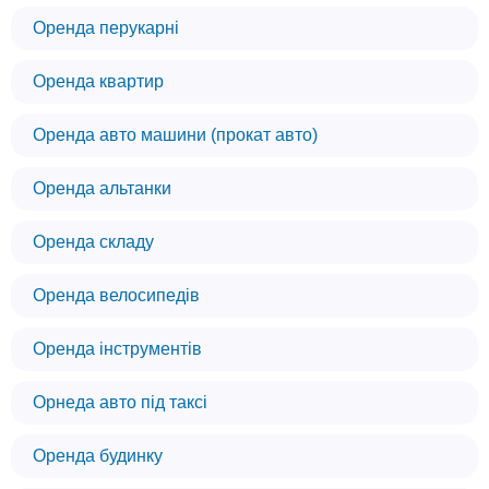
Оренда перукарні
Оренда квартир
Оренда авто машини (прокат авто)
Оренда альтанки
Оренда складу
Оренда велосипедів
Оренда інструментів
Орнеда авто під таксі
Оренда будинку