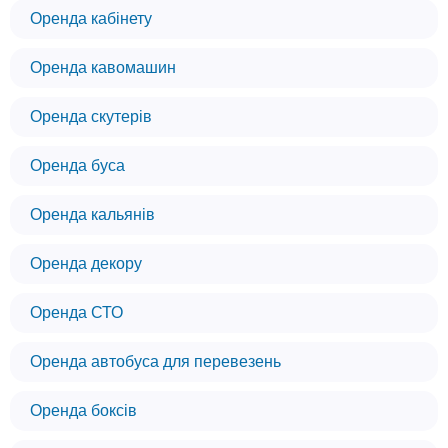
Оренда кабінету
Оренда кавомашин
Оренда скутерів
Оренда буса
Оренда кальянів
Оренда декору
Оренда СТО
Оренда автобуса для перевезень
Оренда боксів