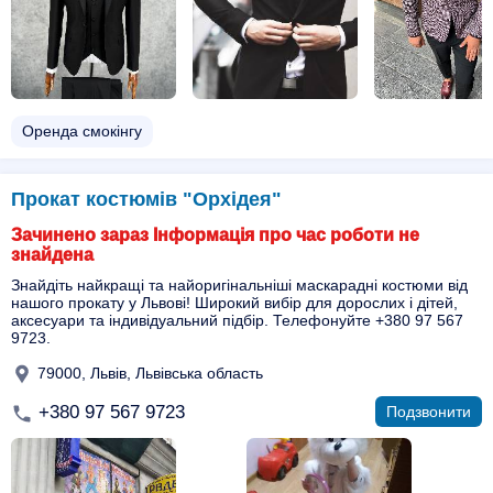
Оренда смокінгу
Прокат костюмів "Орхідея"
Зачинено зараз Інформація про час роботи не
знайдена
Знайдіть найкращі та найоригінальніші маскарадні костюми від
нашого прокату у Львові! Широкий вибір для дорослих і дітей,
аксесуари та індивідуальний підбір. Телефонуйте +380 97 567
9723.
79000, Львів, Львівська область
+380 97 567 9723
Подзвонити