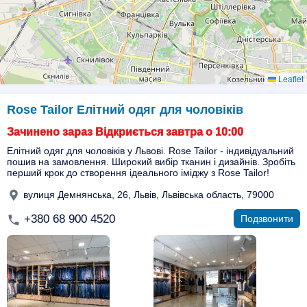
Leaflet
Rose Tailor Елітний одяг для чоловіків
Зачинено зараз Відкриється завтра о 10:00
Елітний одяг для чоловіків у Львові. Rose Tailor - індивідуальний
пошив на замовлення. Широкий вибір тканин і дизайнів. Зробіть
перший крок до створення ідеального іміджу з Rose Tailor!
вулиця Демнянська, 26, Львів, Львівська область, 79000
+380 68 900 4520
Подзвонити