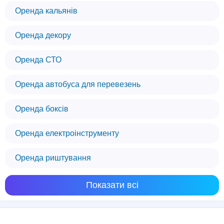
Оренда кальянів
Оренда декору
Оренда СТО
Оренда автобуса для перевезень
Оренда боксів
Оренда електроінструменту
Оренда риштування
Показати всі