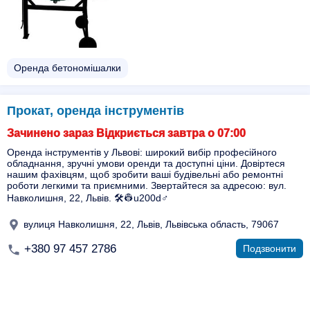
Оренда бетономішалки
Прокат, оренда інструментів
Зачинено зараз Відкриється завтра о 07:00
Оренда інструментів у Львові: широкий вибір професійного
обладнання, зручні умови оренди та доступні ціни. Довіртеся
нашим фахівцям, щоб зробити ваші будівельні або ремонтні
роботи легкими та приємними. Звертайтеся за адресою: вул.
Навколишня, 22, Львів. 🛠️👷u200d♂️
вулиця Навколишня, 22, Львів, Львівська область, 79067
+380 97 457 2786
Подзвонити