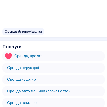
Оренда бетономішалки
Послуги
Оренда, прокат
Оренда перукарні
Оренда квартир
Оренда авто машини (прокат авто)
Оренда альтанки