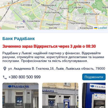
Leaflet
Банк РадаБанк
Зачинено зараз Відкриється через 3 днів о 08:30
РадаБанк у Львові: надійний партнер у фінансах. Відкривайте
рахунки, отримуйте картки, користуйтеся депозитами та іншими
послугами. Професіоналізм та якість обслуговування.
ул. Академика В. Гнатюка,16, Львів, Львівська область, 79000
+380 800 500 999
Подзвонити