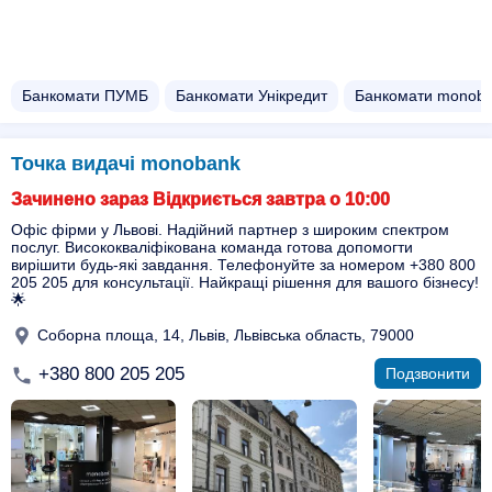
Банкомати ПУМБ
Банкомати Унікредит
Банкомати monob
Точка видачі monobank
Зачинено зараз Відкриється завтра о 10:00
Офіс фірми у Львові. Надійний партнер з широким спектром
послуг. Висококваліфікована команда готова допомогти
вирішити будь-які завдання. Телефонуйте за номером +380 800
205 205 для консультації. Найкращі рішення для вашого бізнесу!
🌟
Соборна площа, 14, Львів, Львівська область, 79000
+380 800 205 205
Подзвонити