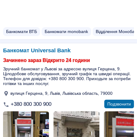
Банкомати ВТБ
Банкомати monobank
Відділення Монобан
Банкомат Universal Bank
Зачинено зараз Відкрито 24 години
Зручний банкомат у Львові за адресою вулиця Герцена, 9.
Цілодобове обслуговування, зручний графік та швидкі операції.
Телефон для довідок: +380 800 300 900. Приходьте за потреби
готівки та інших послуг.
вулиця Герцена, 9, Львів, Львівська область, 79000
+380 800 300 900
Подзвонити