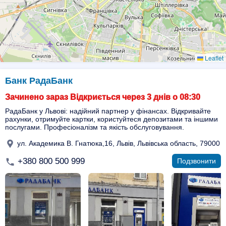
Leaflet
Банк РадаБанк
Зачинено зараз Відкриється через 3 днів о 08:30
РадаБанк у Львові: надійний партнер у фінансах. Відкривайте
рахунки, отримуйте картки, користуйтеся депозитами та іншими
послугами. Професіоналізм та якість обслуговування.
ул. Академика В. Гнатюка,16, Львів, Львівська область, 79000
+380 800 500 999
Подзвонити