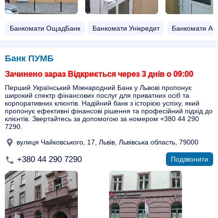
Банкомати ОщадБанк
Банкомати Унікредит
Банкомати А
Банк ПУМБ
Зачинено зараз Відкриється через 3 днів о 09:00
Перший Український Міжнародний Банк у Львові пропонує
широкий спектр фінансових послуг для приватних осіб та
корпоративних клієнтів. Надійний банк з історією успіху, який
пропонує ефективні фінансові рішення та професійний підхід до
клієнтів. Звертайтесь за допомогою за номером +380 44 290
7290.
вулиця Чайковського, 17, Львів, Львівська область, 79000
+380 44 290 7290
Подзвонити