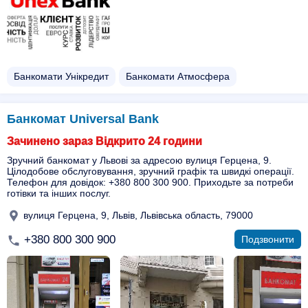
Банкомати Унікредит
Банкомати Атмосфера
Банкомат Universal Bank
Зачинено зараз Відкрито 24 години
Зручний банкомат у Львові за адресою вулиця Герцена, 9.
Цілодобове обслуговування, зручний графік та швидкі операції.
Телефон для довідок: +380 800 300 900. Приходьте за потреби
готівки та інших послуг.
вулиця Герцена, 9, Львів, Львівська область, 79000
+380 800 300 900
Подзвонити