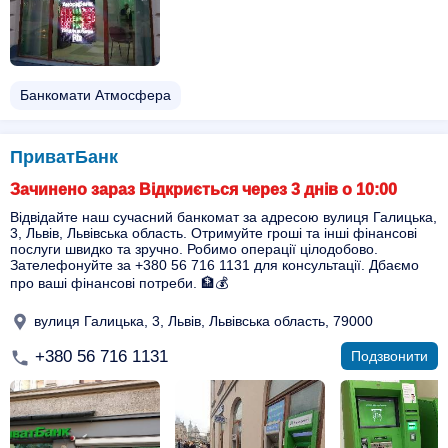
Банкомати Атмосфера
ПриватБанк
Зачинено зараз Відкриється через 3 днів о 10:00
Відвідайте наш сучасний банкомат за адресою вулиця Галицька,
3, Львів, Львівська область. Отримуйте гроші та інші фінансові
послуги швидко та зручно. Робимо операції цілодобово.
Зателефонуйте за +380 56 716 1131 для консультації. Дбаємо
про ваші фінансові потреби. 🏦💰
вулиця Галицька, 3, Львів, Львівська область, 79000
+380 56 716 1131
Подзвонити