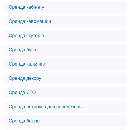
Оренда кабінету
Оренда кавомашин
Оренда скутерів
Оренда буса
Оренда кальянів
Оренда декору
Оренда СТО
Оренда автобуса для перевезень
Оренда боксів