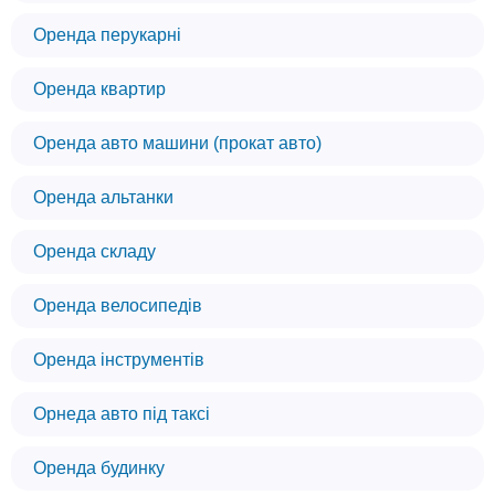
Оренда перукарні
Оренда квартир
Оренда авто машини (прокат авто)
Оренда альтанки
Оренда складу
Оренда велосипедів
Оренда інструментів
Орнеда авто під таксі
Оренда будинку