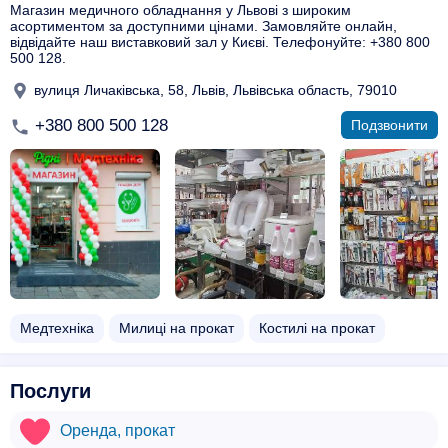
Магазин медичного обладнання у Львові з широким
асортиментом за доступними цінами. Замовляйте онлайн,
відвідайте наш виставковий зал у Києві. Телефонуйте: +380 800
500 128.
вулиця Личаківська, 58, Львів, Львівська область, 79010
+380 800 500 128
Подзвонити
Медтехніка
Милиці на прокат
Костилі на прокат
Послуги
Оренда, прокат