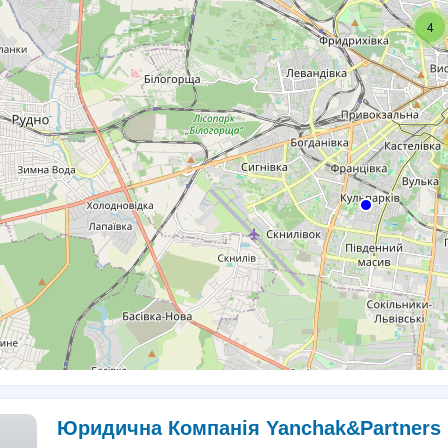
4
Юридична Компанія Yanchak&Partners