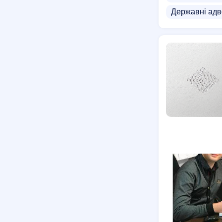
Державні адв