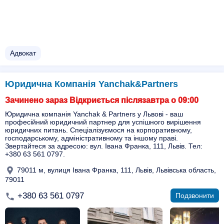
Адвокат
Юридична Компанія Yanchak&Partners
Зачинено зараз Відкриється післязавтра о 09:00
Юридична компанія Yanchak & Partners у Львові - ваш
професійний юридичний партнер для успішного вирішення
юридичних питань. Спеціалізуємося на корпоративному,
господарському, адміністративному та іншому праві.
Звертайтеся за адресою: вул. Івана Франка, 111, Львів. Тел:
+380 63 561 0797.
79011 м, вулиця Івана Франка, 111, Львів, Львівська область,
79011
+380 63 561 0797
Подзвонити