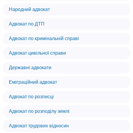
Народний адвокат
Адвокат по ДТП
Адвокат по кримінальній справі
Адвокат цивільної справи
Державні адвокати
Еміграційний адвокат
Адвокат по розписці
Адвокат по розподілу землі
Адвокат трудових відносин