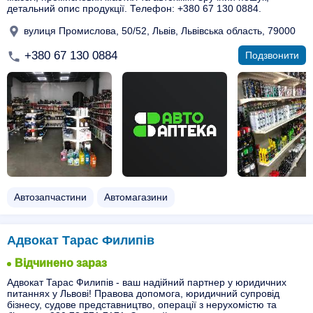
детальний опис продукції. Телефон: +380 67 130 0884.
вулиця Промислова, 50/52, Львів, Львівська область, 79000
+380 67 130 0884
Подзвонити
Автозапчастини
Автомагазини
Адвокат Тарас Филипів
Відчинено зараз
Адвокат Тарас Филипів - ваш надійний партнер у юридичних
питаннях у Львові! Правова допомога, юридичний супровід
бізнесу, судове представництво, операції з нерухомістю та