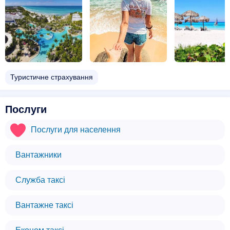
Туристичне страхування
Послуги
Послуги для населення
Вантажники
Служба таксі
Вантажне таксі