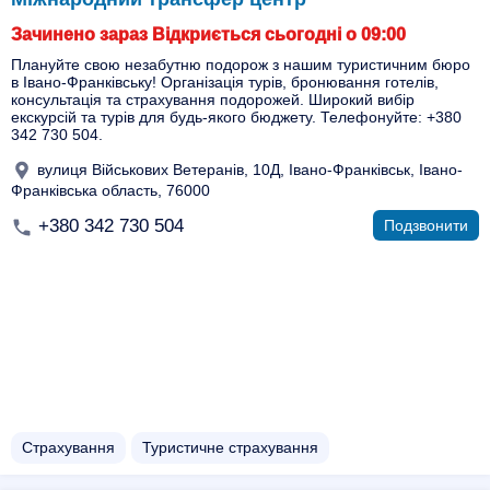
Зачинено зараз Відкриється сьогодні о 09:00
Плануйте свою незабутню подорож з нашим туристичним бюро
в Івано-Франківську! Організація турів, бронювання готелів,
консультація та страхування подорожей. Широкий вибір
екскурсій та турів для будь-якого бюджету. Телефонуйте: +380
342 730 504.
вулиця Військових Ветеранів, 10Д, Івано-Франківськ, Івано-
Франківська область, 76000
+380 342 730 504
Подзвонити
Страхування
Туристичне страхування