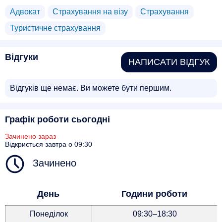
Адвокат
Страхування на візу
Страхування
Туристичне страхування
Відгуки
НАПИСАТИ ВІДГУК
Відгуків ще немає. Ви можете бути першим.
Графік роботи сьогодні
Зачинено зараз
Відкриється завтра о 09:30
Зачинено
День
Години роботи
Понеділок
09:30–18:30