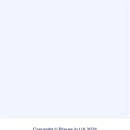
Copyright © Places.in.UA 2024