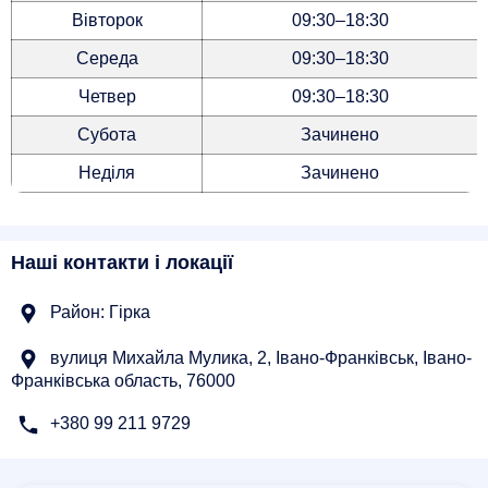
Вівторок
09:30–18:30
Середа
09:30–18:30
Четвер
09:30–18:30
Субота
Зачинено
Неділя
Зачинено
Наші контакти і локації
Район: Гірка
вулиця Михайла Мулика, 2, Івано-Франківськ, Івано-
Франківська область, 76000
+380 99 211 9729