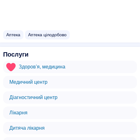
Аптека
Аптека цілодобово
Послуги
Здоров'я, медицина
Медичний центр
Діагностичний центр
Лікарня
Дитяча лікарня