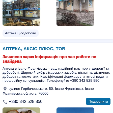
Аптека цілодобово
АПТЕКА, АКСІС ПЛЮС, ТОВ
Зачинено зараз Інформація про час роботи не
знайдена
Аптека в Івано-Франківську - ваш надійний партнер у здоров'ї та
добробуті. Широкий вибір лікарських засобів, вітамінів, дієтичних
добавок та косметики. Кваліфіковані фармацевти готові надати
професійну консультацію. Телефонуйте +380 342 528 850.
вулиця Горбачевського, 50, Івано-Франківськ, Івано-
Франківська область, 76000
+380 342 528 850
Подзвонити