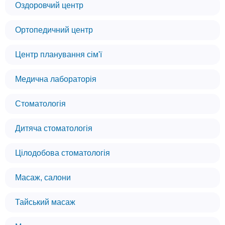
Оздоровчий центр
Ортопедичний центр
Центр планування сім'ї
Медична лабораторія
Стоматологія
Дитяча стоматологія
Цілодобова стоматологія
Масаж, салони
Тайський масаж