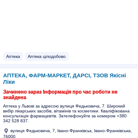
Аптека
Аптека цілодобово
АПТЕКА, ФАРМ-МАРКЕТ, ДАРСІ, ТЗОВ Якісні
Ліки
Зачинено зараз Інформація про час роботи не
знайдена
Аптека у Львові за адресою вулиця Федьковича, 7. Широкий
вибір лікарських засобів, вітамінів та косметики. Кваліфікована
консультація фармацевтів. Зателефонуйте за номером +380
342 528 837.
вулиця Федьковича, 7, Івано-Франківськ, Івано-Франківська,
76000