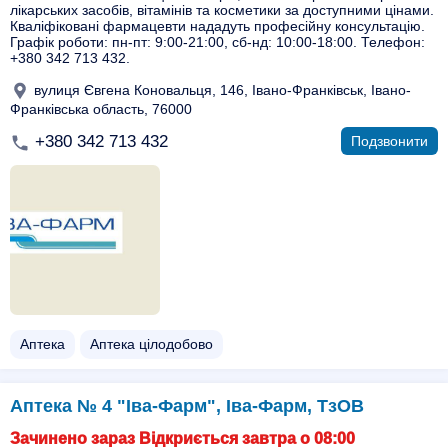
лікарських засобів, вітамінів та косметики за доступними цінами.
Кваліфіковані фармацевти нададуть професійну консультацію.
Графік роботи: пн-пт: 9:00-21:00, сб-нд: 10:00-18:00. Телефон:
+380 342 713 432.
вулиця Євгена Коновальця, 146, Івано-Франківськ, Івано-
Франківська область, 76000
+380 342 713 432
Подзвонити
Аптека
Аптека цілодобово
Аптека № 4 "Іва-Фарм", Іва-Фарм, ТзОВ
Зачинено зараз Відкриється завтра о 08:00