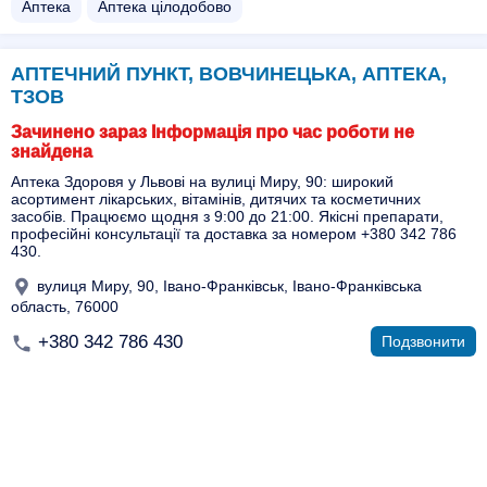
Аптека
Аптека цілодобово
АПТЕЧНИЙ ПУНКТ, ВОВЧИНЕЦЬКА, АПТЕКА,
ТЗОВ
Зачинено зараз Інформація про час роботи не
знайдена
Аптека Здоровя у Львові на вулиці Миру, 90: широкий
асортимент лікарських, вітамінів, дитячих та косметичних
засобів. Працюємо щодня з 9:00 до 21:00. Якісні препарати,
професійні консультації та доставка за номером +380 342 786
430.
вулиця Миру, 90, Івано-Франківськ, Івано-Франківська
область, 76000
+380 342 786 430
Подзвонити