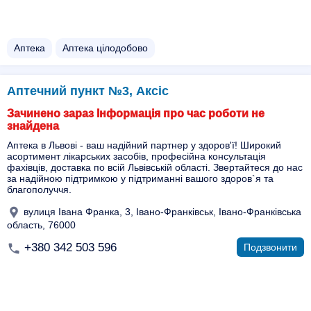
Аптека
Аптека цілодобово
Аптечний пункт №3, Аксіс
Зачинено зараз Інформація про час роботи не
знайдена
Аптека в Львові - ваш надійний партнер у здоров'ї! Широкий
асортимент лікарських засобів, професійна консультація
фахівців, доставка по всій Львівській області. Звертайтеся до нас
за надійною підтримкою у підтриманні вашого здоров`я та
благополуччя.
вулиця Івана Франка, 3, Івано-Франківськ, Івано-Франківська
область, 76000
+380 342 503 596
Подзвонити