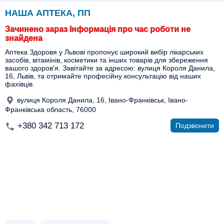
НАША АПТЕКА, ПП
Зачинено зараз Інформація про час роботи не
знайдена
Аптека Здоровя у Львові пропонує широкий вибір лікарських
засобів, вітамінів, косметики та інших товарів для збереження
вашого здоров'я. Завітайте за адресою: вулиця Короля Данила,
16, Львів, та отримайте професійну консультацію від наших
фахівців.
вулиця Короля Данила, 16, Івано-Франківськ, Івано-
Франківська область, 76000
+380 342 713 172
Подзвонити