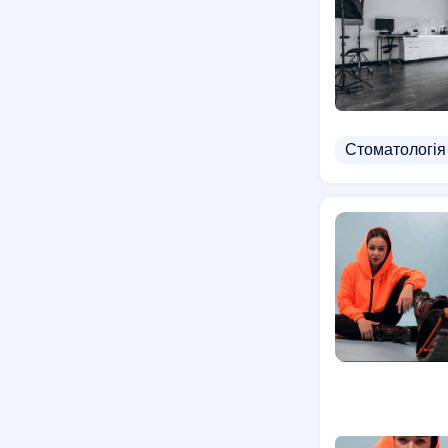
Стоматологія