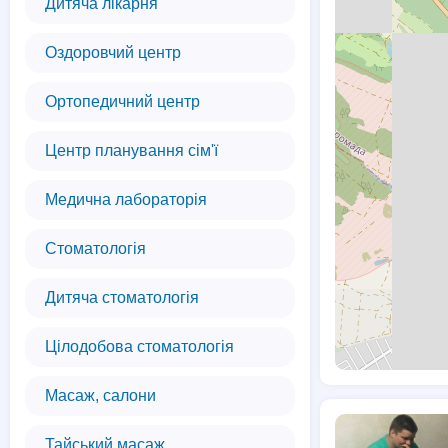
Дитяча лікарня
Оздоровчий центр
Ортопедичний центр
Центр планування сім'ї
Медична лабораторія
Стоматологія
Дитяча стоматологія
Цілодобова стоматологія
Масаж, салони
Тайський масаж