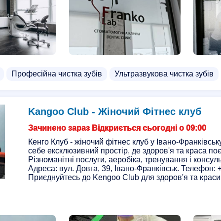
Професійна чистка зубів
Ультразвукова чистка зубів
Kangoo Club - Жіночий Фітнес клуб
Зачинено зараз Відкриється сьогодні о 09:00
Кенго Клуб - жіночий фітнес клуб у Івано-Франківськ
себе ексклюзивний простір, де здоров'я та краса по
Різноманітні послуги, аеробіка, тренування і консуль
Адреса: вул. Довга, 39, Івано-Франківськ. Телефон: 
Приєднуйтесь до Kengoo Club для здоров'я та краси