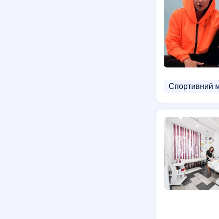
Спортивний 