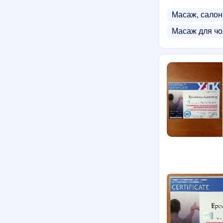
Масаж, салон
Масаж для чо