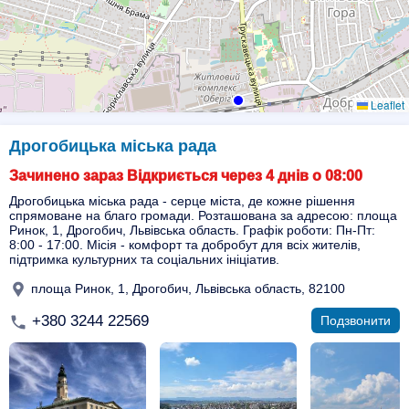
Leaflet
Дрогобицька міська рада
Зачинено зараз Відкриється через 4 днів о 08:00
Дрогобицька міська рада - серце міста, де кожне рішення
спрямоване на благо громади. Розташована за адресою: площа
Ринок, 1, Дрогобич, Львівська область. Графік роботи: Пн-Пт:
8:00 - 17:00. Місія - комфорт та добробут для всіх жителів,
підтримка культурних та соціальних ініціатив.
площа Ринок, 1, Дрогобич, Львівська область, 82100
+380 3244 22569
Подзвонити