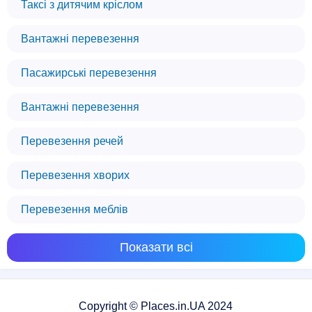
Таксі з дитячим кріслом
Вантажні перевезення
Пасажирські перевезення
Вантажні перевезення
Перевезення речей
Перевезення хворих
Перевезення меблів
Показати всі
Copyright © Places.in.UA 2024