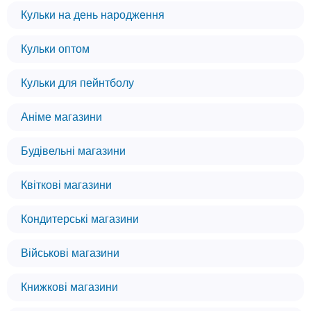
Кульки на день народження
Кульки оптом
Кульки для пейнтболу
Аніме магазини
Будівельні магазини
Квіткові магазини
Кондитерські магазини
Військові магазини
Книжкові магазини