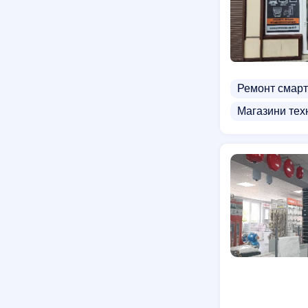
Ремонт смарт
Магазини тех