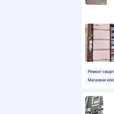
Ремонт смарт
Магазини еле