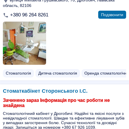
область, 82106
+380 96 264 8261
Подзвонити
Стоматологія
Дитяча стоматологія
Оренда стоматологічно
Стоматкабінет Сторонського І.С.
Зачинено зараз Інформація про час роботи не
знайдена
Стоматологічний кабінет у Дрогобичі. Надійні та якісні послуги з
невідкладної стоматології. Швидке та ефективне лікування зубів
у випадках загострення болю. Сучасні технології та досвідні
лікарі. Запишіться за номером +380 67 926 1039.