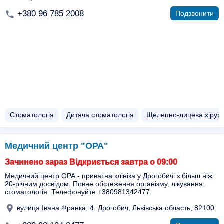
+380 96 785 2008
Подзвонити
Стоматологія
Дитяча стоматологія
Щелепно-лицева хірург
Медичний центр "ОРА"
Зачинено зараз Відкриється завтра о 09:00
Медичний центр ОРА - приватна клініка у Дрогобичі з більш ніж
20-річним досвідом. Повне обстеження організму, лікування,
стоматологія. Телефонуйте +380981342477.
вулиця Івана Франка, 4, Дрогобич, Львівська область, 82100