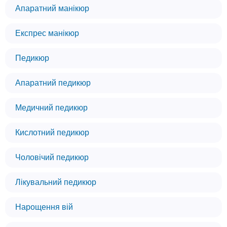
Апаратний манікюр
Експрес манікюр
Педикюр
Апаратний педикюр
Медичний педикюр
Кислотний педикюр
Чоловічий педикюр
Лікувальний педикюр
Нарощення вій