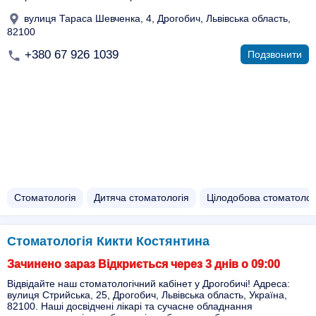
вулиця Тараса Шевченка, 4, Дрогобич, Львівська область,
82100
+380 67 926 1039
Подзвонити
Стоматологія
Дитяча стоматологія
Цілодобова стоматолог
Стоматологія Кикти Костянтина
Зачинено зараз Відкриється через 3 днів о 09:00
Відвідайте наш стоматологічний кабінет у Дрогобичі! Адреса:
вулиця Стрийська, 25, Дрогобич, Львівська область, Україна,
82100. Наші досвідчені лікарі та сучасне обладнання