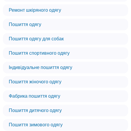
Ремонт шкіряного одягу
Пошиття одягу
Пошиття одягу для собак
Пошиття спортивного одягу
Індивідуальне пошиття одягу
Пошиття жіночого одягу
Фабрика пошиття одягу
Пошиття дитячого одягу
Пошиття зимового одягу