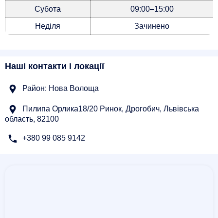
Субота
09:00–15:00
Неділя
Зачинено
Наші контакти і локації
Район: Нова Волоща
Пилипа Орлика18/20 Ринок, Дрогобич, Львівська
область, 82100
+380 99 085 9142