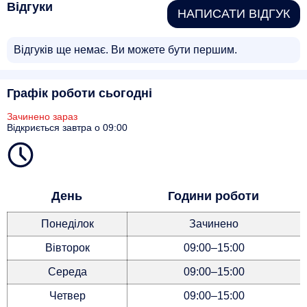
Відгуки
НАПИСАТИ ВІДГУК
Відгуків ще немає. Ви можете бути першим.
Графік роботи сьогодні
Зачинено зараз
Відкриється завтра о 09:00
День
Години роботи
Понеділок
Зачинено
Вівторок
09:00–15:00
Середа
09:00–15:00
Четвер
09:00–15:00